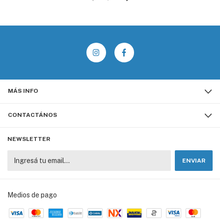
MÁS INFO
CONTACTÁNOS
NEWSLETTER
Medios de pago