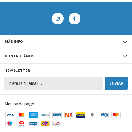
MÁS INFO
CONTACTÁNOS
NEWSLETTER
Medios de pago