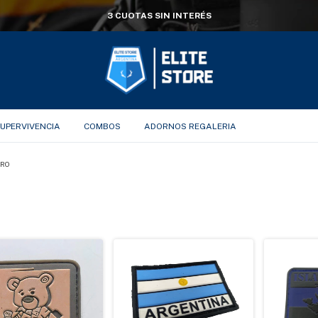
3 CUOTAS SIN INTERÉS
UPERVIVENCIA
COMBOS
ADORNOS REGALERIA
CRO