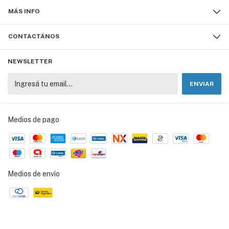
MÁS INFO
CONTACTÁNOS
NEWSLETTER
Medios de pago
Medios de envío