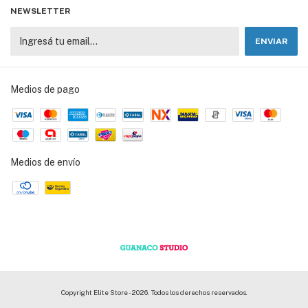
NEWSLETTER
Medios de pago
Medios de envío
Copyright Elite Store - 2026. Todos los derechos reservados.