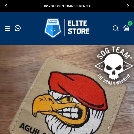
10% OFF CON TRANSFERENCIA
0