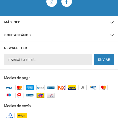
MÁS INFO
CONTACTÁNOS
NEWSLETTER
Medios de pago
Medios de envío