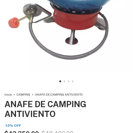
Inicio
>
CAMPING
>
ANAFE DE CAMPING ANTIVIENTO
ANAFE DE CAMPING
ANTIVIENTO
-
13
%
OFF