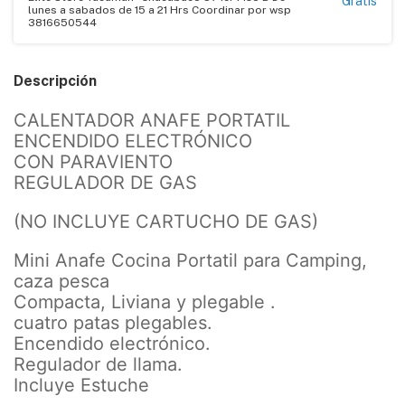
Gratis
lunes a sabados de 15 a 21 Hrs Coordinar por wsp
3816650544
Descripción
CALENTADOR ANAFE PORTATIL
ENCENDIDO ELECTRÓNICO
CON PARAVIENTO
REGULADOR DE GAS
(NO INCLUYE CARTUCHO DE GAS)
Mini Anafe Cocina Portatil para Camping,
caza pesca
Compacta, Liviana y plegable .
cuatro patas plegables.
Encendido electrónico.
Regulador de llama.
Incluye Estuche