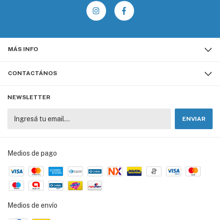
MÁS INFO
CONTACTÁNOS
NEWSLETTER
Medios de pago
Medios de envío