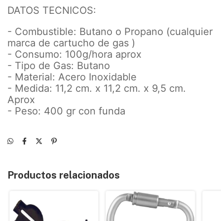
DATOS TECNICOS:
- Combustible: Butano o Propano (cualquier
marca de cartucho de gas )
- Consumo: 100g/hora aprox
- Tipo de Gas: Butano
- Material: Acero Inoxidable
- Medida: 11,2 cm. x 11,2 cm. x 9,5 cm.
Aprox
- Peso: 400 gr con funda
Productos relacionados