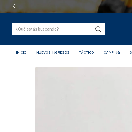
INICIO
NUEVOS INGRESOS
TÁCTICO
CAMPING
S