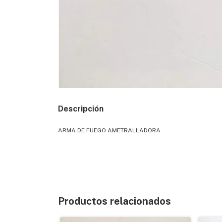
Descripción
ARMA DE FUEGO AMETRALLADORA
Productos relacionados