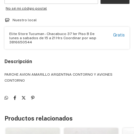
No sé mi código postal
Nuestro local
Elite Store Tucuman - Chacabuco 37 1er Piso B De
Gratis
lunes a sabados de 15 a 21 Hrs Coordinar por wsp
3816650544
Descripción
PARCHE AVION AMARILLO ARGENTINA CONTORNO Y AVIONES
CONTORNO
Productos relacionados