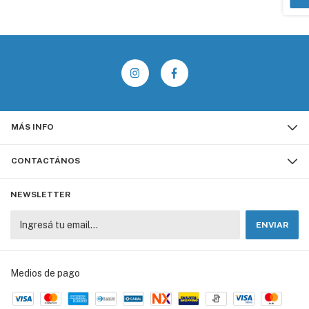
MÁS INFO
CONTACTÁNOS
NEWSLETTER
Medios de pago