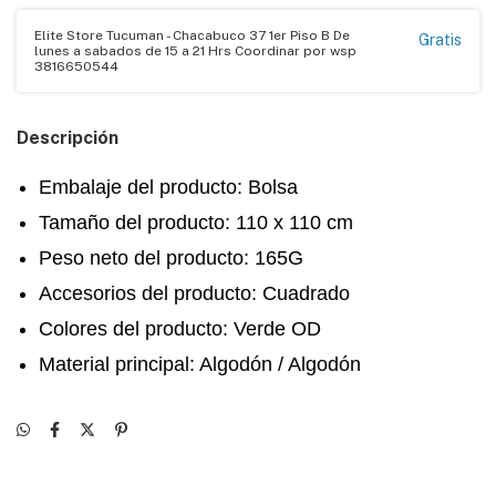
Elite Store Tucuman - Chacabuco 37 1er Piso B De
Gratis
lunes a sabados de 15 a 21 Hrs Coordinar por wsp
3816650544
Descripción
Embalaje del producto: Bolsa
Tamaño del producto: 110 x 110 cm
Peso neto del producto: 165G
Accesorios del producto: Cuadrado
Colores del producto: Verde OD
Material principal: Algodón / Algodón