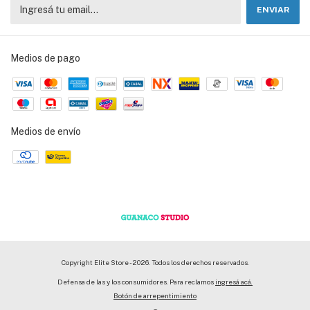
Medios de pago
Medios de envío
Copyright Elite Store - 2026. Todos los derechos reservados.
Defensa de las y los consumidores. Para reclamos
ingresá acá.
Botón de arrepentimiento